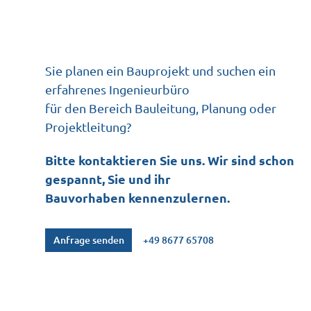
Sie planen ein Bauprojekt und suchen ein
erfahrenes Ingenieurbüro
für den Bereich Bauleitung, Planung oder
Projektleitung?
Bitte kontaktieren Sie uns. Wir sind schon
gespannt, Sie und ihr
Bauvorhaben kennenzulernen.
Anfrage senden
+49 8677 65708