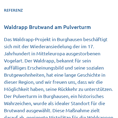
REFERENZ
Waldrapp Brutwand am Pulverturm
Das Waldrapp-Projekt in Burghausen beschäftigt
sich mit der Wiederansiedelung der im 17.
Jahrhundert in Mitteleuropa ausgestorbenen
Vogelart. Der Waldrapp, bekannt für sein
auffälliges Erscheinungsbild und seine sozialen
Brutgewohnheiten, hat eine lange Geschichte in
dieser Region, und wir freuen uns, dass wir die
Möglichkeit haben, seine Rückkehr zu unterstützen.
Der Pulverturm in Burghausen, ein historisches
Wahrzeichen, wurde als idealer Standort für die
Brutwand ausgewählt. Diese Maßnahme zielt
darauf ab, geeignete Nistplätze für die Waldrappen