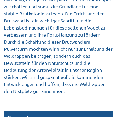
zu schaffen und somit die Grundlage für eine
stabile Brutkolonie zu legen. Die Errichtung der
Brutwand ist ein wichtiger Schritt, um die
Lebensbedingungen für diese seltenen Vögel zu
verbessern und ihre Fortpflanzung zu fördern.
Durch die Schaffung dieser Brutwand am
Pulverturm möchten wir nicht nur zur Erhaltung der
Waldrappen beitragen, sondern auch das
Bewusstsein für den Naturschutz und die
Bedeutung der Artenvielfalt in unserer Region
stärken. Wir sind gespannt auf die kommenden
Entwicklungen und hoffen, dass die Waldrappen
den Nistplatz gut annehmen.