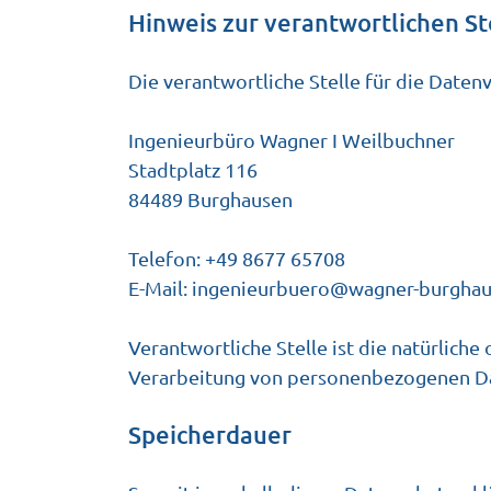
Hinweis zur verantwortlichen St
Die verantwortliche Stelle für die Datenv
Ingenieurbüro Wagner I Weilbuchner
Stadtplatz 116
84489 Burghausen
Telefon: +49 8677 65708
E-Mail:
ingenieurbuero@wagner-burghau
Verantwortliche Stelle ist die natürlich
Verarbeitung von personenbezogenen Date
Speicherdauer