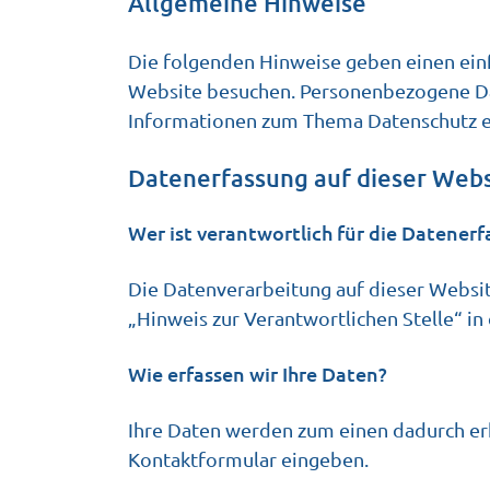
Allgemeine Hinweise
Die folgenden Hinweise geben einen ein
Website besuchen. Personenbezogene Date
Informationen zum Thema Datenschutz en
Datenerfassung auf dieser Webs
Wer ist verantwortlich für die Datener
Die Datenverarbeitung auf dieser Websi
„Hinweis zur Verantwortlichen Stelle“ i
Wie erfassen wir Ihre Daten?
Ihre Daten werden zum einen dadurch erhob
Kontaktformular eingeben.