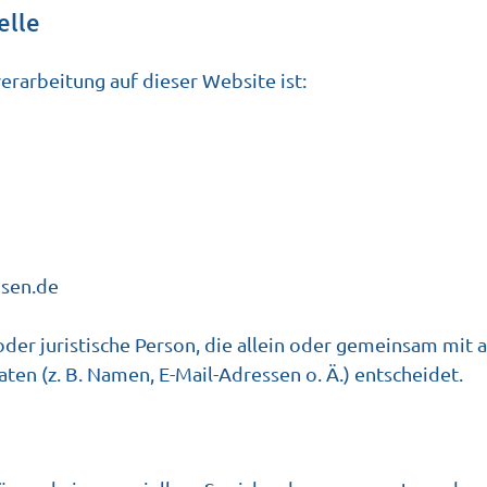
elle
erarbeitung auf dieser Website ist:
sen.de
e oder juristische Person, die allein oder gemeinsam mit
n (z. B. Namen, E-Mail-Adressen o. Ä.) entscheidet.