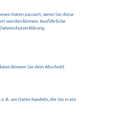
enen Daten passiert, wenn Sie diese
iert werden können. Ausführliche
Datenschutzerklärung.
daten können Sie dem Abschnitt
z. B. um Daten handeln, die Sie in ein