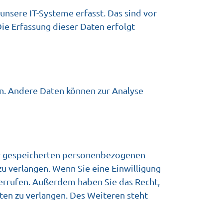
nsere IT-Systeme erfasst. Das sind vor
Die Erfassung dieser Daten erfolgt
en. Andere Daten können zur Analyse
rer gespeicherten personenbezogenen
u verlangen. Wenn Sie eine Einwilligung
iderrufen. Außerdem haben Sie das Recht,
en zu verlangen. Des Weiteren steht