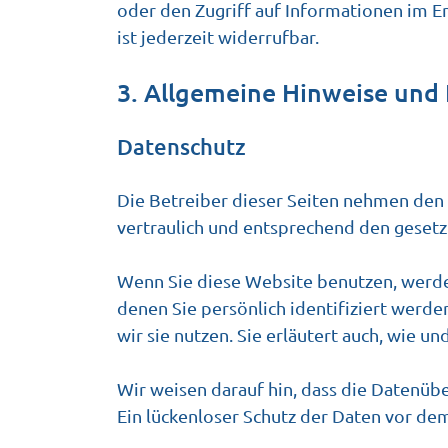
oder den Zugriff auf Informationen im En
ist jederzeit widerrufbar.
3. Allgemeine Hinweise und 
Datenschutz
Die Betreiber dieser Seiten nehmen den
vertraulich und entsprechend den gesetz
Wenn Sie diese Website benutzen, werd
denen Sie persönlich identifiziert werd
wir sie nutzen. Sie erläutert auch, wie 
Wir weisen darauf hin, dass die Datenübe
Ein lückenloser Schutz der Daten vor dem 