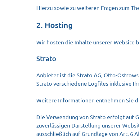
Hierzu sowie zu weiteren Fragen zum The
2. Hosting
Wir hosten die Inhalte unserer Website 
Strato
Anbieter ist die Strato AG, Otto-Ostrows
Strato verschiedene Logfiles inklusive Ih
Weitere Informationen entnehmen Sie de
Die Verwendung von Strato erfolgt auf Gr
zuverlässigen Darstellung unserer Websi
ausschließlich auf Grundlage von Art. 6 