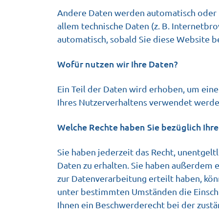
Andere Daten werden automatisch oder na
allem technische Daten (z. B. Internetbr
automatisch, sobald Sie diese Website b
Wofür nutzen wir Ihre Daten?
Ein Teil der Daten wird erhoben, um eine
Ihres Nutzerverhaltens verwendet werde
Welche Rechte haben Sie bezüglich Ihr
Sie haben jederzeit das Recht, unentge
Daten zu erhalten. Sie haben außerdem e
zur Datenverarbeitung erteilt haben, kön
unter bestimmten Umständen die Einschr
Ihnen ein Beschwerderecht bei der zustä