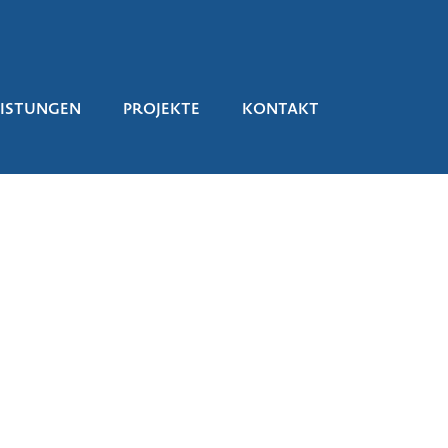
EISTUNGEN
PROJEKTE
KONTAKT