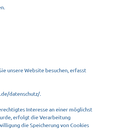
en.
 Sie unsere Website besuchen, erfasst
.de/datenschutz/
.
erechtigtes Interesse an einer möglichst
urde, erfolgt die Verarbeitung
nwilligung die Speicherung von Cookies