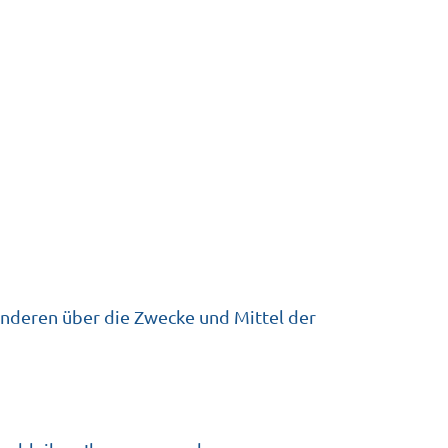
 anderen über die Zwecke und Mittel der