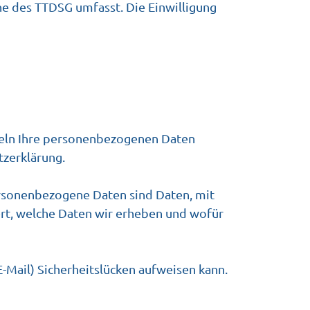
nne des TTDSG umfasst. Die Einwilligung
ndeln Ihre personenbezogenen Daten
tzerklärung.
rsonenbezogene Daten sind Daten, mit
ert, welche Daten wir erheben und wofür
E-Mail) Sicherheitslücken aufweisen kann.