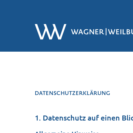
DATENSCHUTZ­ERKLÄRUNG
1. Datenschutz auf einen Bli