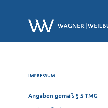
IMPRESSUM
Angaben gemäß § 5 TMG