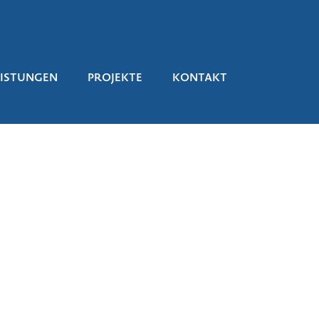
EISTUNGEN
PROJEKTE
KONTAKT