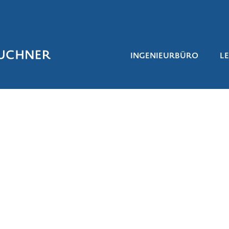
INGENIEURBÜRO
L