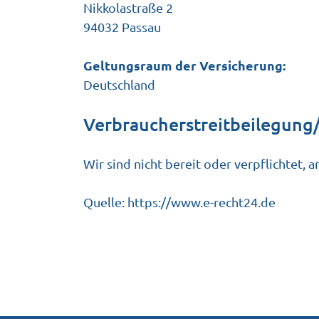
Nikkolastraße 2
94032 Passau
Geltungsraum der Versicherung:
Deutschland
Verbraucher­streit­beilegung/
Wir sind nicht bereit oder verpflichtet,
Quelle:
https://www.e-recht24.de