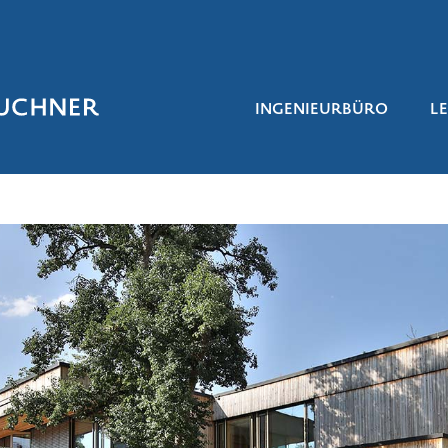
INGENIEURBÜRO
L