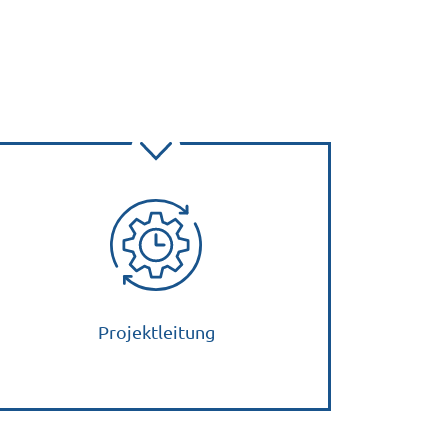
Projektleitung