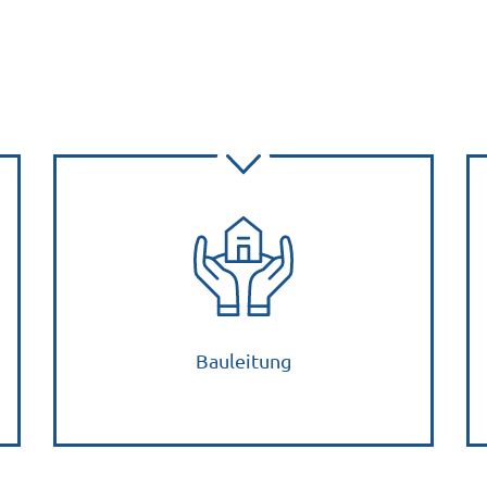
Bauleitung