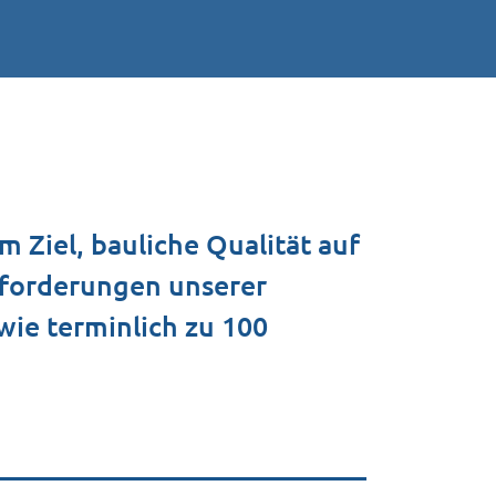
 Ziel, bauliche Qualität auf
nforderungen unserer
wie terminlich zu 100