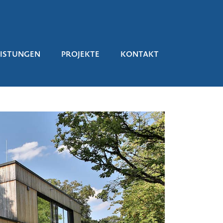
EISTUNGEN
PROJEKTE
KONTAKT