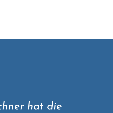
hner hat die