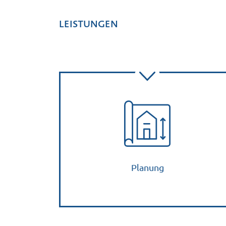
LEISTUNGEN
Planung