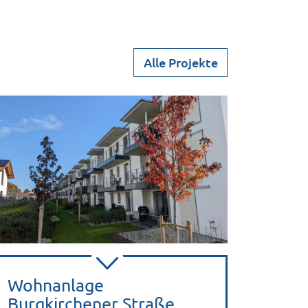
Alle Projekte
Wohnanlage
Burgkirchener Straße