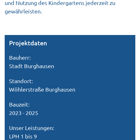
und Nutzung des Kindergartens jederzeit zu
gewährleisten.
Projektdaten
Bauherr:
Stadt Burghausen
Standort:
Wöhlerstraße Burghausen
Bauzeit:
2023 - 2025
Unser Leistungen:
LPH 1 bis 9