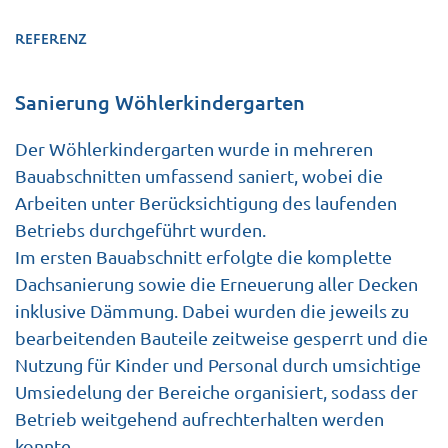
REFERENZ
Sanierung Wöhlerkindergarten
Der Wöhlerkindergarten wurde in mehreren
Bauabschnitten umfassend saniert, wobei die
Arbeiten unter Berücksichtigung des laufenden
Betriebs durchgeführt wurden.
Im ersten Bauabschnitt erfolgte die komplette
Dachsanierung sowie die Erneuerung aller Decken
inklusive Dämmung. Dabei wurden die jeweils zu
bearbeitenden Bauteile zeitweise gesperrt und die
Nutzung für Kinder und Personal durch umsichtige
Umsiedelung der Bereiche organisiert, sodass der
Betrieb weitgehend aufrechterhalten werden
konnte.