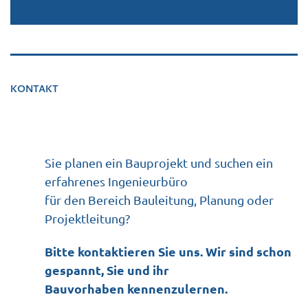
KONTAKT
Sie planen ein Bauprojekt und suchen ein
erfahrenes Ingenieurbüro
für den Bereich Bauleitung, Planung oder
Projektleitung?
Bitte kontaktieren Sie uns. Wir sind schon
gespannt, Sie und ihr
Bauvorhaben kennenzulernen.