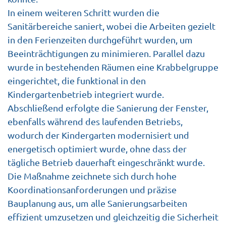
In einem weiteren Schritt wurden die
Sanitärbereiche saniert, wobei die Arbeiten gezielt
in den Ferienzeiten durchgeführt wurden, um
Beeinträchtigungen zu minimieren. Parallel dazu
wurde in bestehenden Räumen eine Krabbelgruppe
eingerichtet, die funktional in den
Kindergartenbetrieb integriert wurde.
Abschließend erfolgte die Sanierung der Fenster,
ebenfalls während des laufenden Betriebs,
wodurch der Kindergarten modernisiert und
energetisch optimiert wurde, ohne dass der
tägliche Betrieb dauerhaft eingeschränkt wurde.
Die Maßnahme zeichnete sich durch hohe
Koordinationsanforderungen und präzise
Bauplanung aus, um alle Sanierungsarbeiten
effizient umzusetzen und gleichzeitig die Sicherheit