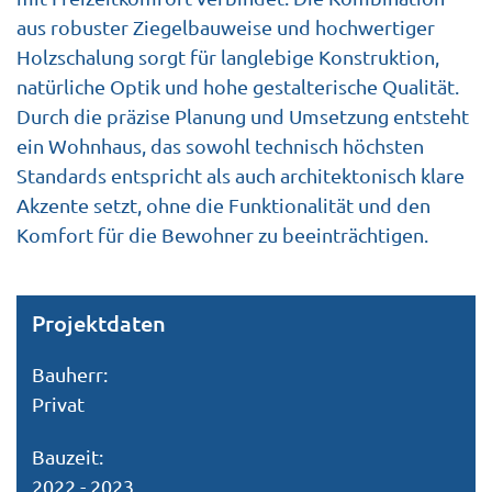
aus robuster Ziegelbauweise und hochwertiger
Holzschalung sorgt für langlebige Konstruktion,
natürliche Optik und hohe gestalterische Qualität.
Durch die präzise Planung und Umsetzung entsteht
ein Wohnhaus, das sowohl technisch höchsten
Standards entspricht als auch architektonisch klare
Akzente setzt, ohne die Funktionalität und den
Komfort für die Bewohner zu beeinträchtigen.
Projektdaten
Bauherr:
Privat
Bauzeit:
2022 - 2023