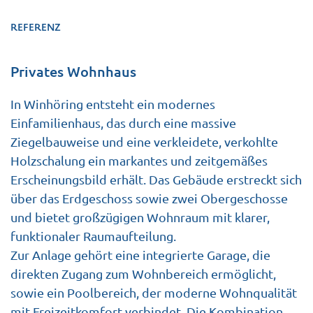
REFERENZ
Privates Wohnhaus
In Winhöring entsteht ein modernes
Einfamilienhaus, das durch eine massive
Ziegelbauweise und eine verkleidete, verkohlte
Holzschalung ein markantes und zeitgemäßes
Erscheinungsbild erhält. Das Gebäude erstreckt sich
über das Erdgeschoss sowie zwei Obergeschosse
und bietet großzügigen Wohnraum mit klarer,
funktionaler Raumaufteilung.
Zur Anlage gehört eine integrierte Garage, die
direkten Zugang zum Wohnbereich ermöglicht,
sowie ein Poolbereich, der moderne Wohnqualität
mit Freizeitkomfort verbindet. Die Kombination