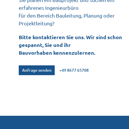
erfahrenes Ingenieurbüro
für den Bereich Bauleitung, Planung oder
Projektleitung?
Bitte kontaktieren Sie uns. Wir sind schon
gespannt, Sie und ihr
Bauvorhaben kennenzulernen.
Anfrage senden
+49 8677 65708